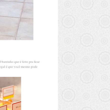
barzinho que é feito pra ficar
 legal é que você mesmo pode