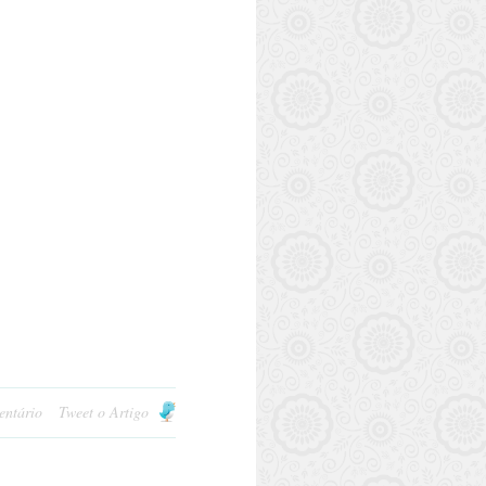
entário
Tweet o Artigo