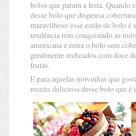
bolos que param a festa. Quando 
desse bolo que dispensa cobertur
maravilhoso esse estilo de bolo é
tendência tem conquistado as noivas
americana e entra o bolo sem cobe
geralmente recheados com doce de 
frutas.
E para aquelas noivinhas que gost
receita deliciosa desse bolo que é 