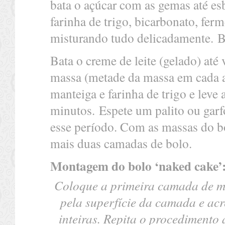
bata o açúcar com as gemas até es
farinha de trigo, bicarbonato, ferm
misturando tudo delicadamente. Ba
Bata o creme de leite (gelado) até 
massa (metade da massa em cada a
manteiga e farinha de trigo e leve
minutos. Espete um palito ou garfo
esse período. Com as massas do bo
mais duas camadas de bolo.
Montagem do bolo ‘naked cake’
Coloque a primeira camada de mas
pela superfície da camada e acr
inteiras. Repita o procedimento