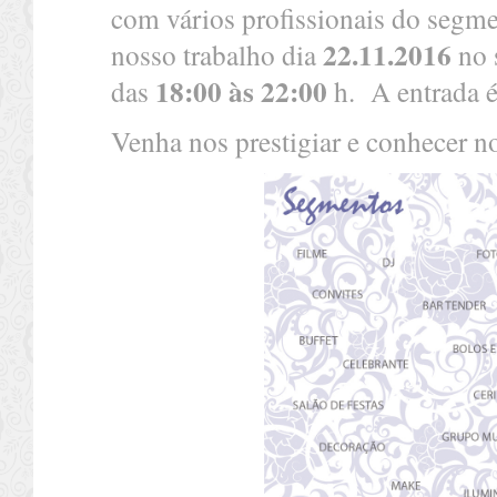
com vários profissionais do segm
22.11.2016
nosso trabalho dia
no 
18:00 às 22:00
das
h. A entrada é 
Venha nos prestigiar e conhecer no