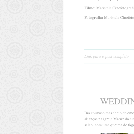
Filme:
Maristela Cinefotograf
Fotografia:
Maristela Cinefoto
Link para o post completo
WEDDIN
Dia chuvoso mas cheio de emo
alianças na igreja Matriz da 
salão com uma queima de fogos