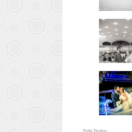
Ficha Técnica: