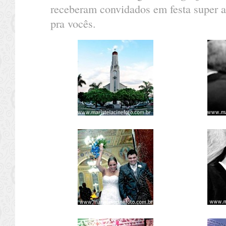
receberam convidados em festa super
pra vocês.