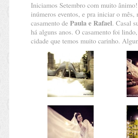
Iniciamos Setembro com muito ânimo! 
inúmeros eventos, e pra iniciar o mês,
Paula e Rafael
casamento de
. Casal 
há alguns anos. O casamento foi lindo
cidade que temos muito carinho. Algu