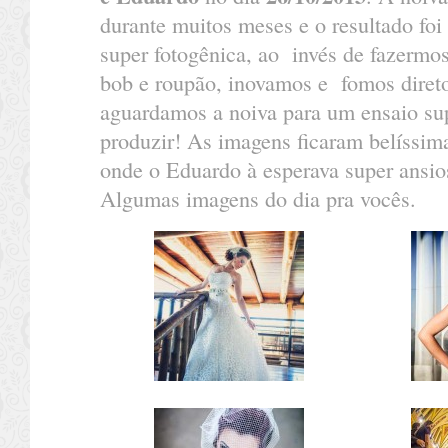
durante muitos meses e o resultado foi 
super fotogênica, ao invés de fazermos 
bob e roupão, inovamos e fomos direto 
aguardamos a noiva para um ensaio su
produzir! As imagens ficaram belíssima
onde o Eduardo à esperava super ansios
Algumas imagens do dia pra vocês.