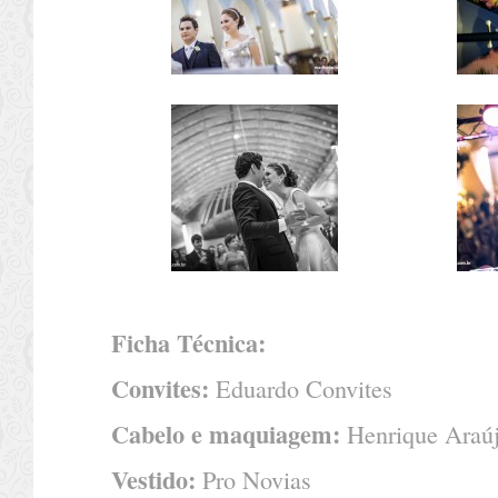
Ficha Técnica:
Convites:
Eduardo Convites
Cabelo e maquiagem:
Henrique Araú
Vestido:
Pro Novias