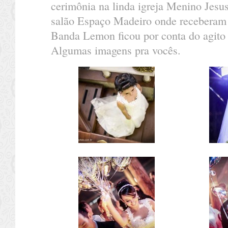
cerimônia na linda igreja Menino Jesus
salão Espaço Madeiro onde receberam a
Banda Lemon ficou por conta do agito e
Algumas imagens pra vocês.