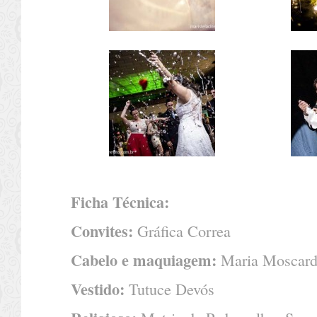
Ficha Técnica:
Convites:
Gráfica Correa
Cabelo e maquiagem:
Maria Moscard
Vestido:
Tutuce Devós