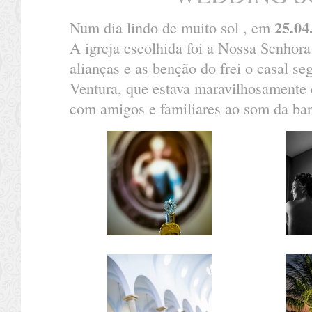
25.04
Num dia lindo de muito sol , em
A igreja escolhida foi a Nossa Senhor
alianças e as benção do frei o casal s
Ventura, que estava maravilhosamente d
com amigos e familiares ao som da ban