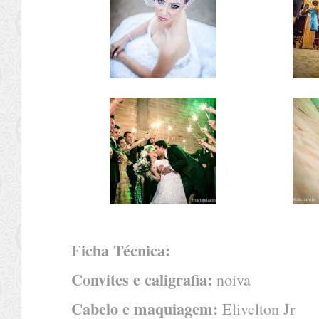
Ficha Técnica:
Convites e caligrafia:
noiva
Cabelo e maquiagem:
Elivelton Jr